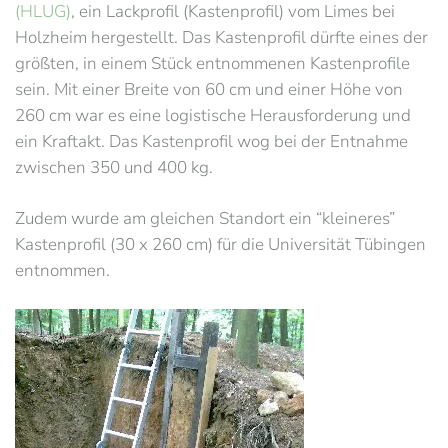
(HLUG)
, ein Lackprofil (Kastenprofil) vom Limes bei
Holzheim hergestellt. Das Kastenprofil dürfte eines der
größten, in einem Stück entnommenen Kastenprofile
sein. Mit einer Breite von 60 cm und einer Höhe von
260 cm war es eine logistische Herausforderung und
ein Kraftakt. Das Kastenprofil wog bei der Entnahme
zwischen 350 und 400 kg.
Zudem wurde am gleichen Standort ein “kleineres”
Kastenprofil (30 x 260 cm) für die Universität Tübingen
entnommen.