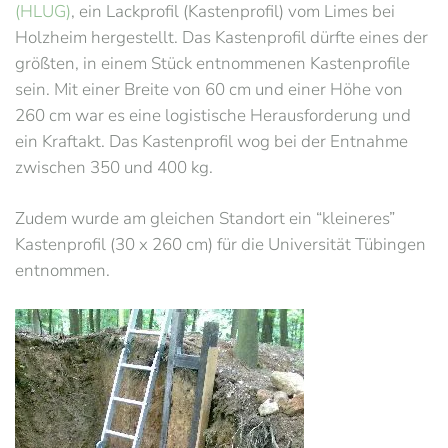
(HLUG)
, ein Lackprofil (Kastenprofil) vom Limes bei
Holzheim hergestellt. Das Kastenprofil dürfte eines der
größten, in einem Stück entnommenen Kastenprofile
sein. Mit einer Breite von 60 cm und einer Höhe von
260 cm war es eine logistische Herausforderung und
ein Kraftakt. Das Kastenprofil wog bei der Entnahme
zwischen 350 und 400 kg.
Zudem wurde am gleichen Standort ein “kleineres”
Kastenprofil (30 x 260 cm) für die Universität Tübingen
entnommen.