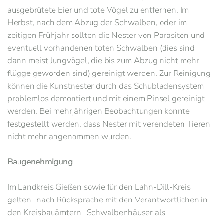
ausgebrütete Eier und tote Vögel zu entfernen. Im
Herbst, nach dem Abzug der Schwalben, oder im
zeitigen Frühjahr sollten die Nester von Parasiten und
eventuell vorhandenen toten Schwalben (dies sind
dann meist Jungvögel, die bis zum Abzug nicht mehr
flügge geworden sind) gereinigt werden. Zur Reinigung
können die Kunstnester durch das Schubladensystem
problemlos demontiert und mit einem Pinsel gereinigt
werden. Bei mehrjährigen Beobachtungen konnte
festgestellt werden, dass Nester mit verendeten Tieren
nicht mehr angenommen wurden.
Baugenehmigung
Im Landkreis Gießen sowie für den Lahn-Dill-Kreis
gelten -nach Rücksprache mit den Verantwortlichen in
den Kreisbauämtern- Schwalbenhäuser als