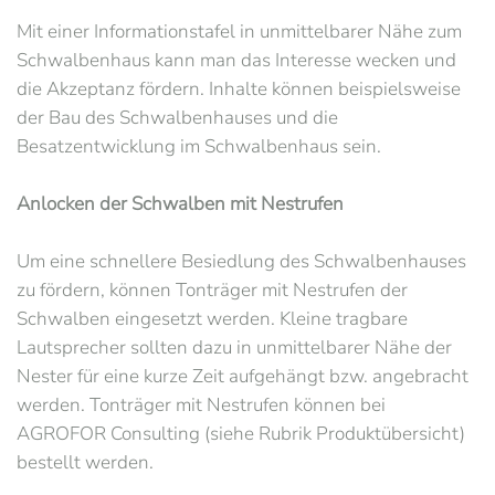
Mit einer Informationstafel in unmittelbarer Nähe zum
Schwalbenhaus kann man das Interesse wecken und
die Akzeptanz fördern. Inhalte können beispielsweise
der Bau des Schwalbenhauses und die
Besatzentwicklung im Schwalbenhaus sein.
Anlocken der Schwalben mit Nestrufen
Um eine schnellere Besiedlung des Schwalbenhauses
zu fördern, können Tonträger mit Nestrufen der
Schwalben eingesetzt werden. Kleine tragbare
Lautsprecher sollten dazu in unmittelbarer Nähe der
Nester für eine kurze Zeit aufgehängt bzw. angebracht
werden. Tonträger mit Nestrufen können bei
AGROFOR Consulting (siehe Rubrik Produktübersicht)
bestellt werden.