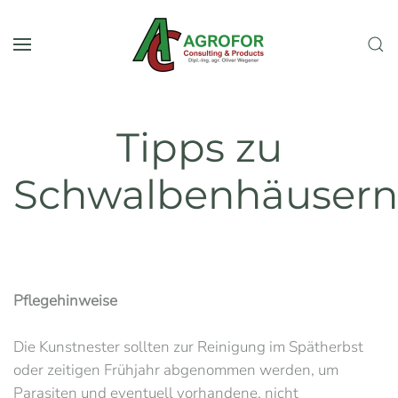
Skip to main content
Tipps zu
Schwalbenhäusern
Pflegehinweise
Die Kunstnester sollten zur Reinigung im Spätherbst
oder zeitigen Frühjahr abgenommen werden, um
Parasiten und eventuell vorhandene, nicht