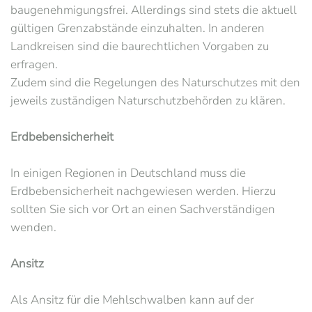
baugenehmigungsfrei. Allerdings sind stets die aktuell
gültigen Grenzabstände einzuhalten. In anderen
Landkreisen sind die baurechtlichen Vorgaben zu
erfragen.
Zudem sind die Regelungen des Naturschutzes mit den
jeweils zuständigen Naturschutzbehörden zu klären.
Erdbebensicherheit
In einigen Regionen in Deutschland muss die
Erdbebensicherheit nachgewiesen werden. Hierzu
sollten Sie sich vor Ort an einen Sachverständigen
wenden.
Ansitz
Als Ansitz für die Mehlschwalben kann auf der