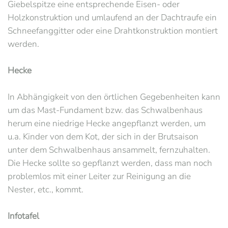
Giebelspitze eine entsprechende Eisen- oder
Holzkonstruktion und umlaufend an der Dachtraufe ein
Schneefanggitter oder eine Drahtkonstruktion montiert
werden.
Hecke
In Abhängigkeit von den örtlichen Gegebenheiten kann
um das Mast-Fundament bzw. das Schwalbenhaus
herum eine niedrige Hecke angepflanzt werden, um
u.a. Kinder von dem Kot, der sich in der Brutsaison
unter dem Schwalbenhaus ansammelt, fernzuhalten.
Die Hecke sollte so gepflanzt werden, dass man noch
problemlos mit einer Leiter zur Reinigung an die
Nester, etc., kommt.
Infotafel