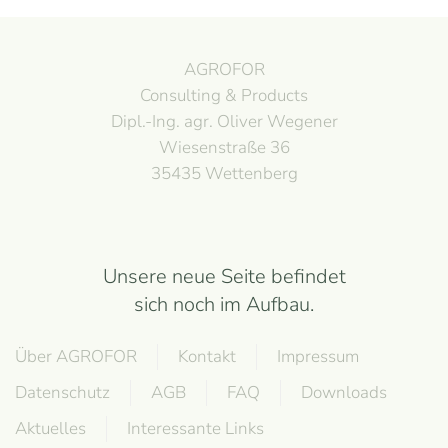
AGROFOR
Consulting & Products
Dipl.-Ing. agr. Oliver Wegener
Wiesenstraße 36
35435 Wettenberg
Unsere neue Seite befindet
sich noch im Aufbau.
Über AGROFOR
Kontakt
Impressum
Datenschutz
AGB
FAQ
Downloads
Aktuelles
Interessante Links