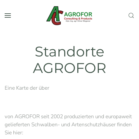
Skip to main content
Standorte
AGROFOR
Eine Karte der über
von AGROFOR seit 2002 produzierten und europaweit
gelieferten Schwalben- und Artenschutzhäuser finden
Sie hier: