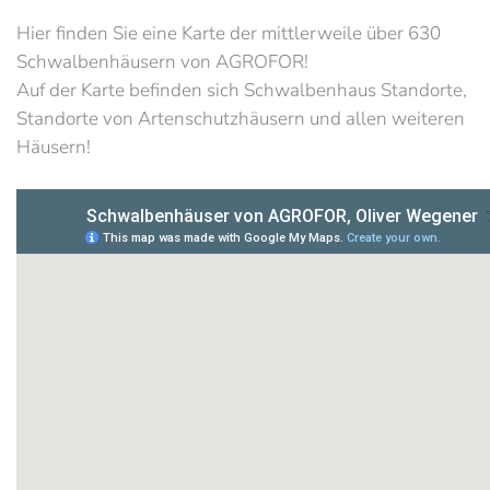
Hier finden Sie eine Karte der mittlerweile über 630
Schwalbenhäusern von AGROFOR!
Auf der Karte befinden sich Schwalbenhaus Standorte,
Standorte von Artenschutzhäusern und allen weiteren
Häusern!