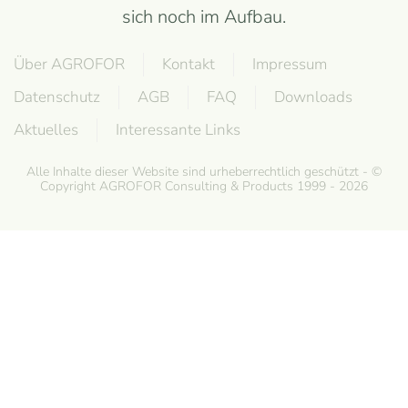
sich noch im Aufbau.
Über AGROFOR
Kontakt
Impressum
Datenschutz
AGB
FAQ
Downloads
Aktuelles
Interessante Links
Alle Inhalte dieser Website sind urheberrechtlich geschützt - ©
Copyright AGROFOR Consulting & Products 1999 - 2026