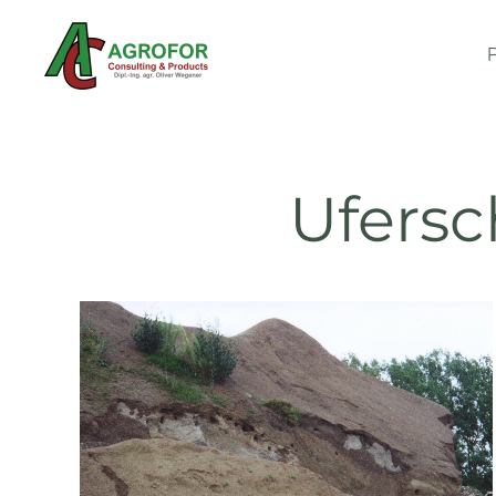
Zum Hauptinhalt springen
Ufers
Ansehen