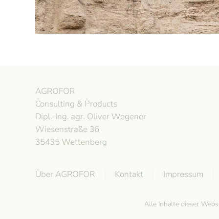
AGROFOR
Consulting & Products
Dipl.-Ing. agr. Oliver Wegener
Wiesenstraße 36
35435 Wettenberg
Über AGROFOR
Kontakt
Impressum
Alle Inhalte dieser Web